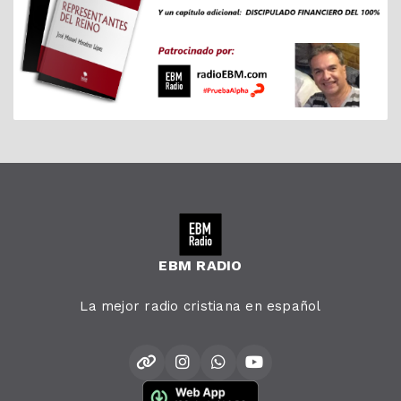
EBM RADIO
La mejor radio cristiana en español