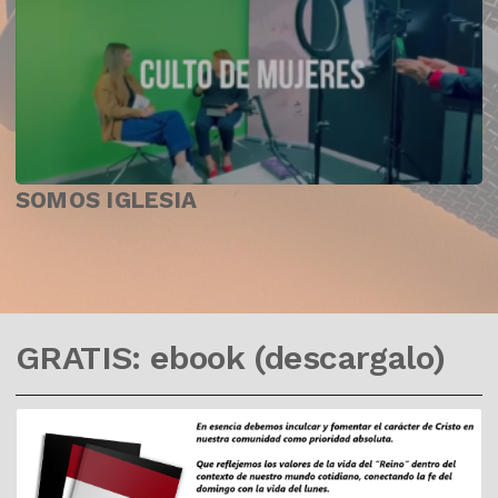
SOMOS IGLESIA
GRATIS: ebook (descargalo)