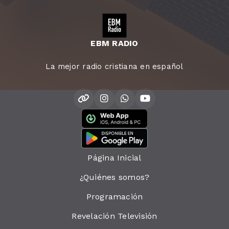
EBM RADIO
La mejor radio cristiana en español
Página Inicial
¿Quiénes somos?
Programación
Revelación Televisión