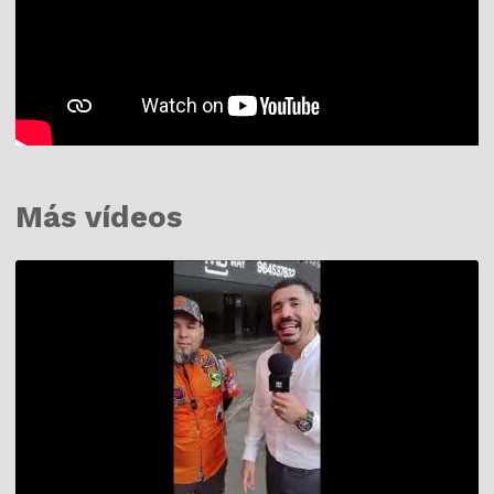
Más vídeos