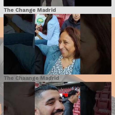
The Change Madrid
The Chaange Madrid