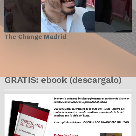
The Change Madrid
GRATIS: ebook (descargalo)