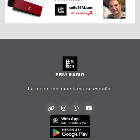
EBM RADIO
La mejor radio cristiana en español