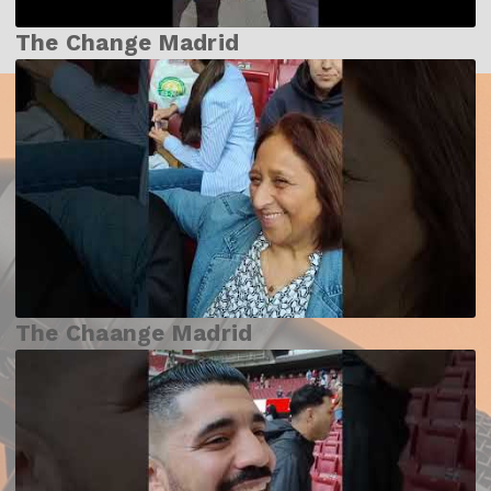
The Change Madrid
The Chaange Madrid