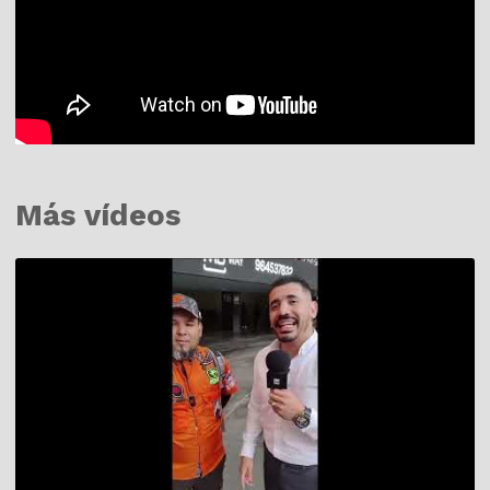
Más vídeos