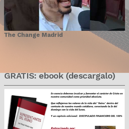
The Change Madrid
GRATIS: ebook (descargalo)