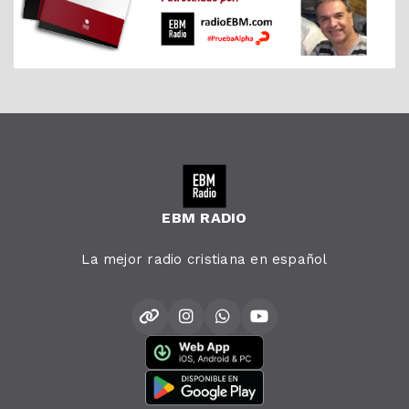
EBM RADIO
La mejor radio cristiana en español