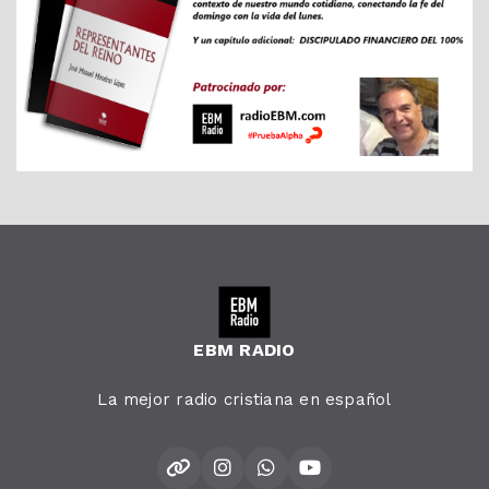
EBM RADIO
La mejor radio cristiana en español