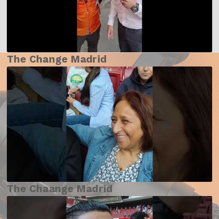
The Change Madrid
The Chaange Madrid