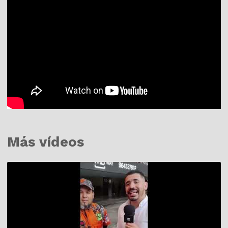
Más vídeos