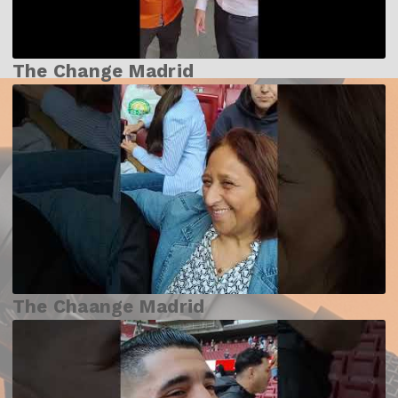
The Change Madrid
The Chaange Madrid