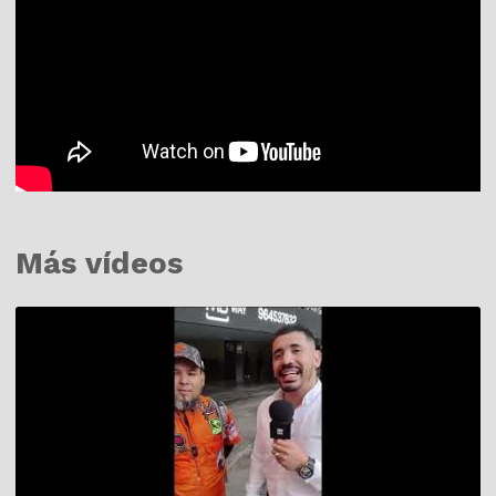
Más vídeos