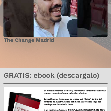
The Change Madrid
GRATIS: ebook (descargalo)