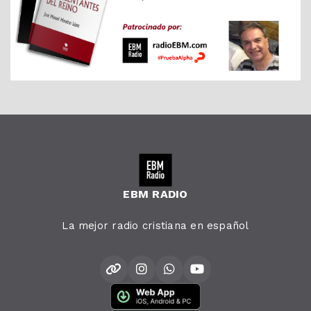
EBM RADIO
La mejor radio cristiana en español