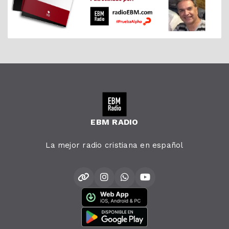
EBM RADIO
La mejor radio cristiana en español