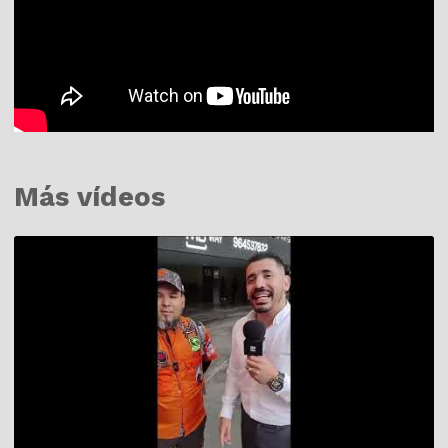
Más vídeos