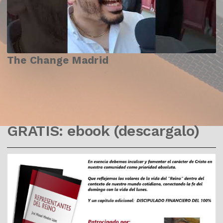
The Change Madrid
GRATIS: ebook (descargalo)