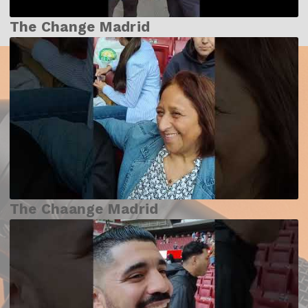
The Change Madrid
The Chaange Madrid