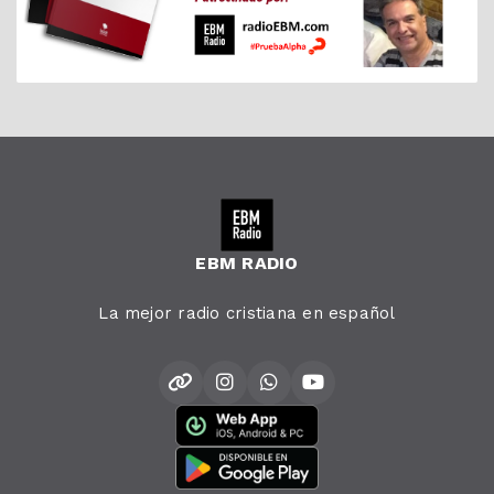
EBM RADIO
La mejor radio cristiana en español