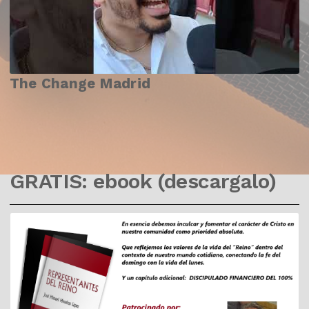
The Change Madrid
GRATIS: ebook (descargalo)