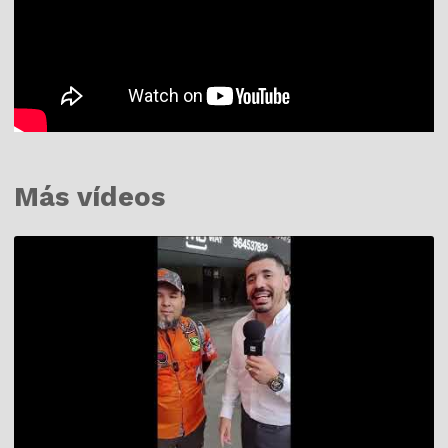
Más vídeos