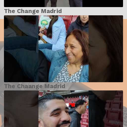
The Change Madrid
The Chaange Madrid