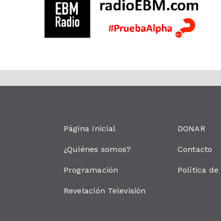
Página Inicial
DONAR
¿Quiénes somos?
Contacto
Programación
Política de
Revelación Televisión