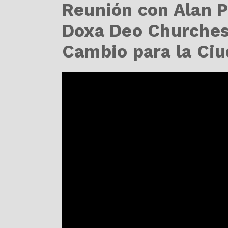
Reunión con Alan P
Doxa Deo Churches
Cambio para la Ciu