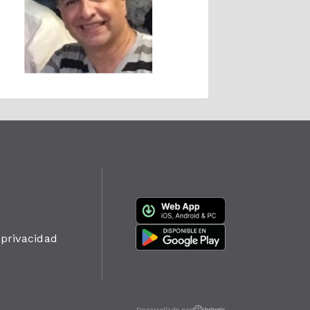
 privacidad
Desarrollado por