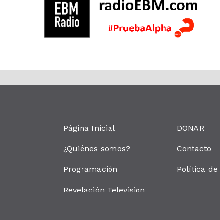
Página Inicial
DONAR
¿Quiénes somos?
Contacto
Programación
Política de
Revelación Televisión