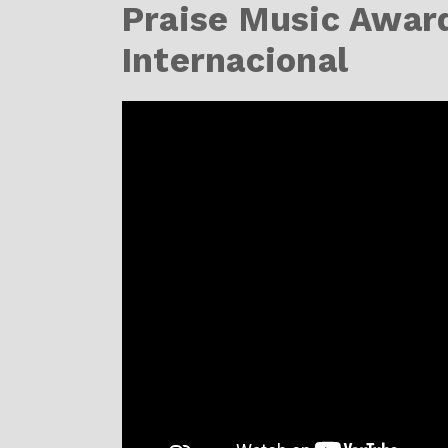
Praise Music Award
Internacional