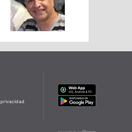
 privacidad
Desarrollado por