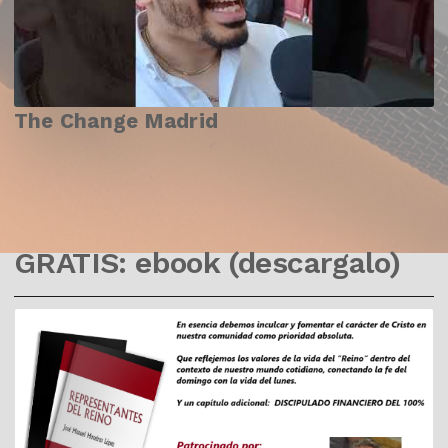
The Change Madrid
GRATIS: ebook (descargalo)