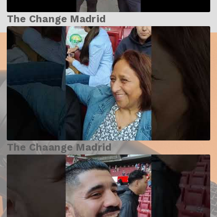
The Change Madrid
The Chaange Madrid