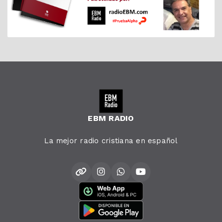
EBM RADIO
La mejor radio cristiana en español