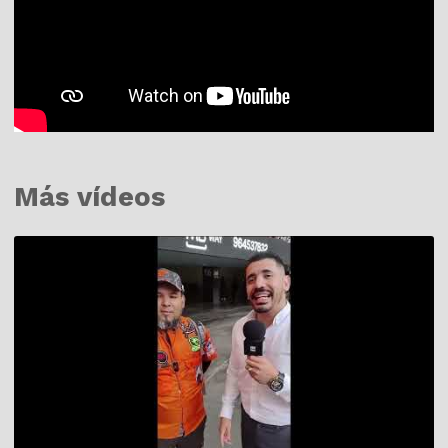
Más vídeos