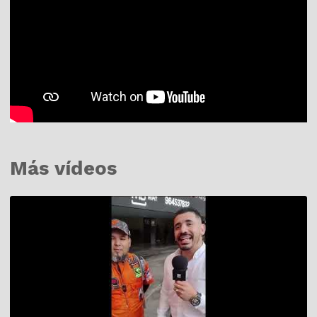
Más vídeos