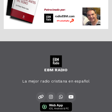
EBM RADIO
La mejor radio cristiana en español