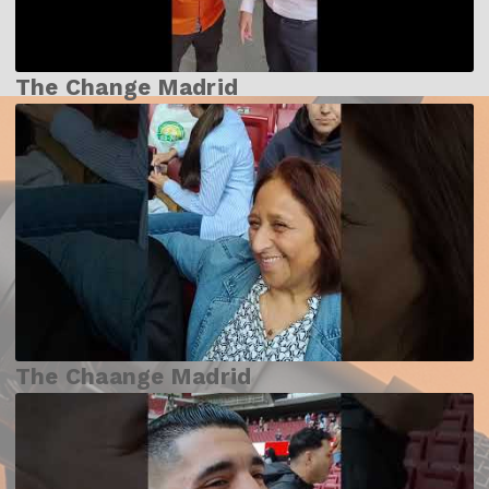
The Change Madrid
The Chaange Madrid