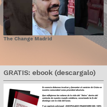
The Change Madrid
GRATIS: ebook (descargalo)