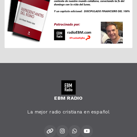
EBM RADIO
La mejor radio cristiana en español