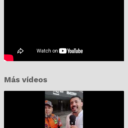
Más vídeos