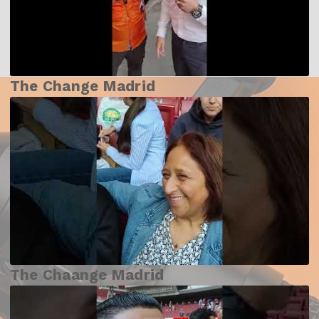
The Change Madrid
The Chaange Madrid