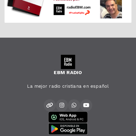
EBM RADIO
La mejor radio cristiana en español