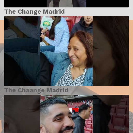
The Change Madrid
The Chaange Madrid