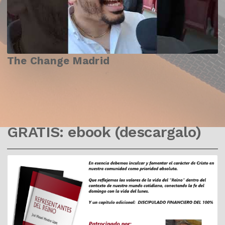
The Change Madrid
GRATIS: ebook (descargalo)