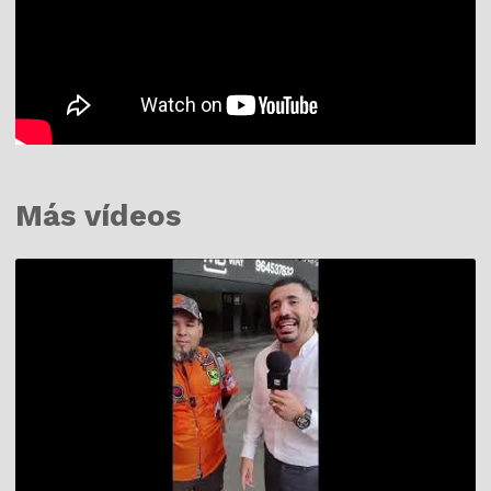
Más vídeos