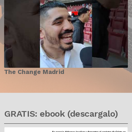
The Change Madrid
GRATIS: ebook (descargalo)