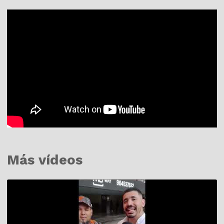
Más vídeos