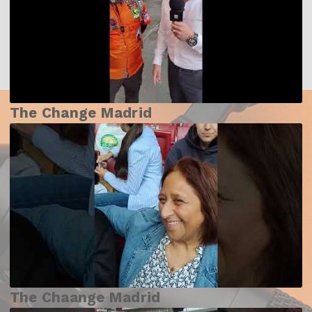
The Change Madrid
The Chaange Madrid