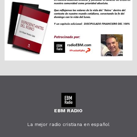
EBM RADIO
La mejor radio cristiana en español