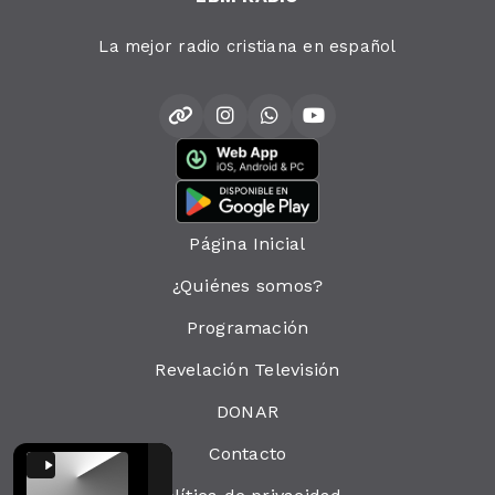
La mejor radio cristiana en español
Página Inicial
¿Quiénes somos?
Programación
Revelación Televisión
DONAR
Contacto