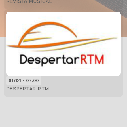
REVISTA MUSICAL
01/01
07:00
DESPERTAR RTM