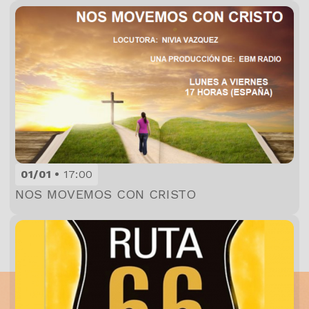
01/01
17:00
NOS MOVEMOS CON CRISTO