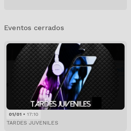
Eventos cerrados
01/01
17:10
TARDES JUVENILES